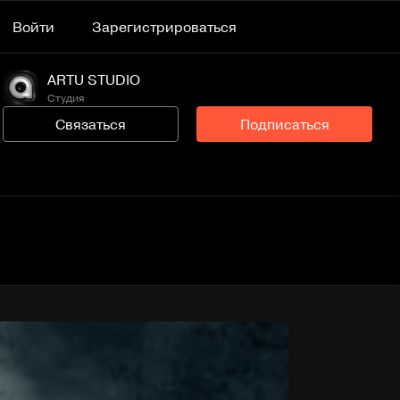
Войти
Зарегистрироваться
ARTU STUDIO
Студия
Связаться
Подписаться