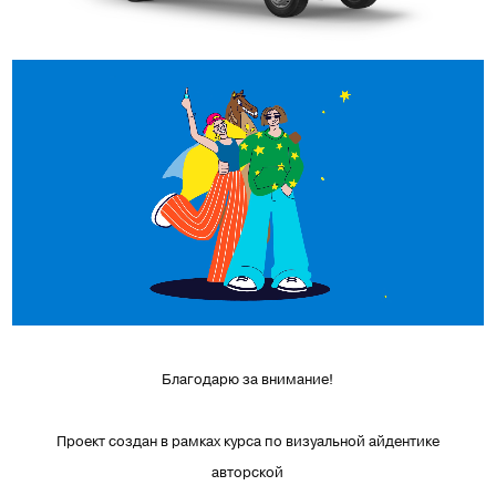
Благодарю за внимание!
Проект создан в рамках курса по визуальной айдентике
авторской