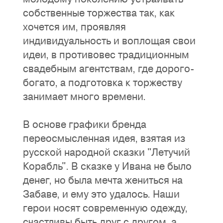
собственные торжества так, как
хочется им, проявляя
индивидуальность и воплощая свои
идеи, в противовес традиционным
свадебным агентствам, где дорого-
богато, а подготовка к торжеству
занимает много времени.
В основе графики бренда
переосмысленная идея, взятая из
русской народной сказки "Летучий
Корабль". В сказке у Ивана не было
денег, но была мечта жениться на
Забаве, и ему это удалось. Наши
герои носят современную одежду,
счастливы быть друг с другом, а