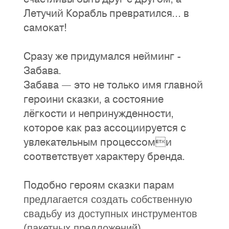
Летучий Корабль превратился... в
самокат!
Сразу же придумался нейминг -
Забава.
Забава — это не только имя главной
героини сказки, а состояние
лёгкости и непринужденности,
которое как раз ассоциируется с
увлекательным процессоми
соответствует характеру бренда.
Подобно героям сказки парам
предлагается создать собственную
свадьбу из доступных инструментов
(пакетных предложений).