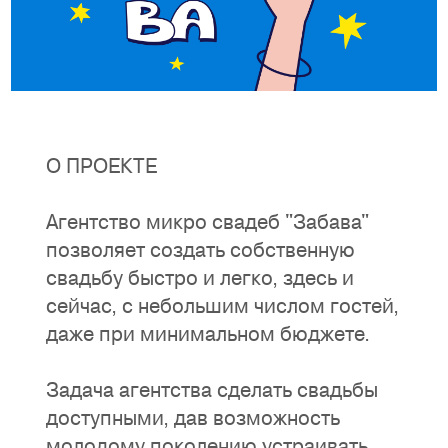
О ПРОЕКТЕ
Агентство микро свадеб "Забава"
позволяет создать собственную
свадьбу быстро и легко, здесь и
сейчас, с небольшим числом гостей,
даже при минимальном бюджете.
Задача агентства сделать свадьбы
доступными, дав возможность
молодому поколению устраивать