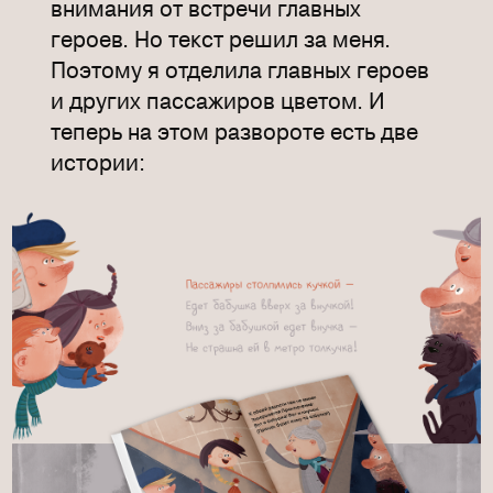
внимания от встречи главных
героев. Но текст решил за меня.
Поэтому я отделила главных героев
и других пассажиров цветом. И
теперь на этом развороте есть две
истории: