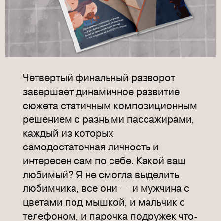
Четвертый финальный разворот
завершает динамичное развитие
сюжета статичным композиционным
решением с разными пассажирами,
каждый из которых
самодостаточная личность и
интересен сам по себе. Какой ваш
любимый? Я не смогла выделить
любимчика, все они — и мужчина с
цветами под мышкой, и мальчик с
телефоном, и парочка подружек что-