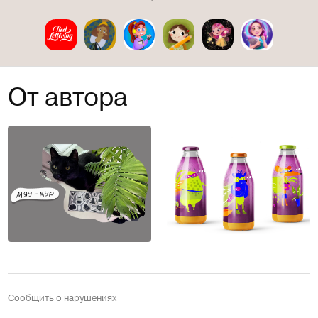
От автора
Сообщить о нарушениях