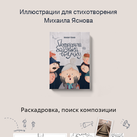
Иллюстрации для стихотворения
Михаила Яснова
Раскадровка, поиск композиции