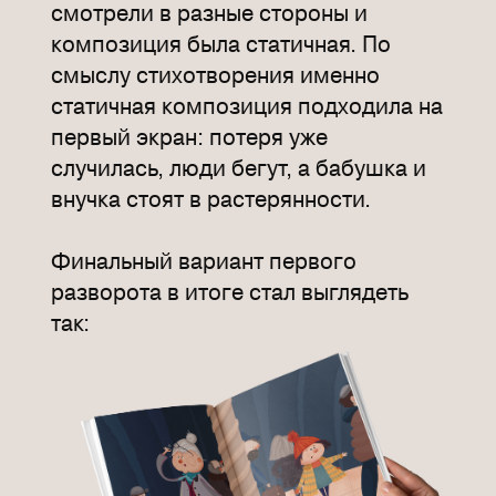
смотрели в разные стороны и
композиция была статичная. По
смыслу стихотворения именно
статичная композиция подходила на
первый экран: потеря уже
случилась, люди бегут, а бабушка и
внучка стоят в растерянности.
Финальный вариант первого
разворота в итоге стал выглядеть
так: