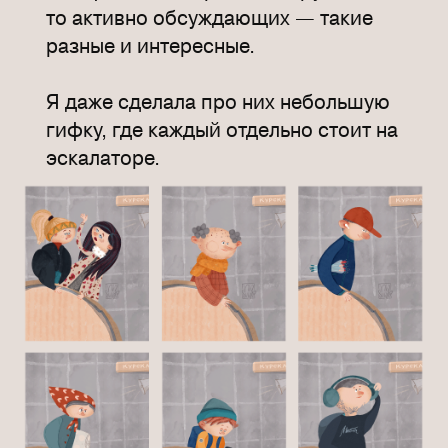
то активно обсуждающих — такие
разные и интересные.
Я даже сделала про них небольшую
гифку, где каждый отдельно стоит на
эскалаторе.