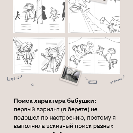
Поиск характера бабушки:
первый вариант (в берете) не
подошел по настроению, поэтому я
выполнила эскизный поиск разных