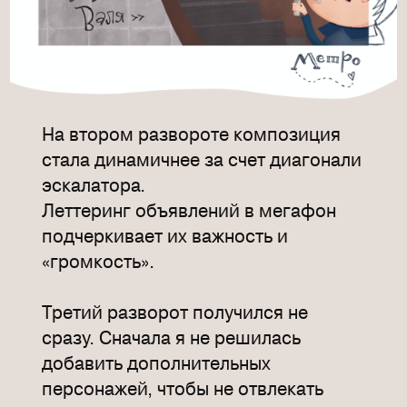
На втором развороте композиция
стала динамичнее за счет диагонали
эскалатора.
Леттеринг объявлений в мегафон
подчеркивает их важность и
«громкость».
Третий разворот получился не
сразу. Сначала я не решилась
добавить дополнительных
персонажей, чтобы не отвлекать