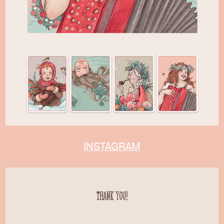
INSTAGRAM