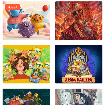
Новый