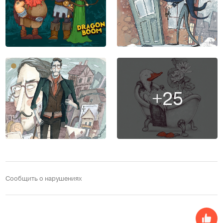
+25
Сообщить о нарушениях