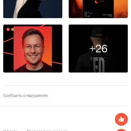
+26
Сообщить о нарушениях