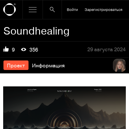
Войти
Зарегистрироваться
Soundhealing
29 августа 2024
9
356
Проект
Информация