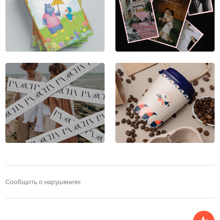
Сообщить о нарушениях