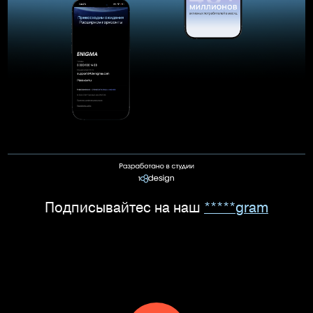
Подписывайтес на наш
*****gram