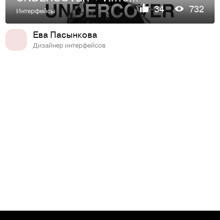
34
732
Интерфейсы
Ева Пасынкова
Дизайнер интерфейсов