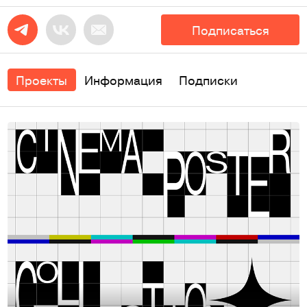
Подписаться
Проекты
Информация
Подписки