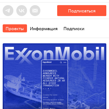
Подписаться
Проекты
Информация
Подписки