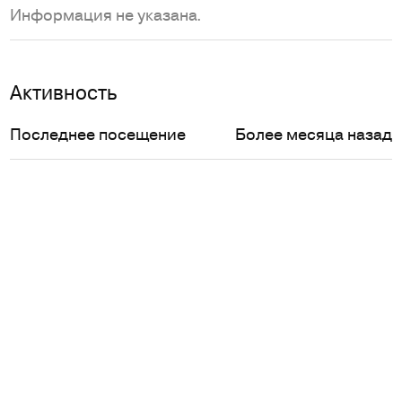
Информация не указана.
Активность
Последнее посещение
Более месяца назад