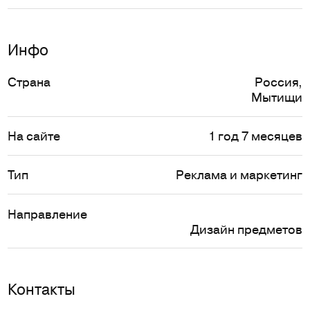
Инфо
Страна
Россия
,
Мытищи
На сайте
1 год 7 месяцев
Тип
Реклама и маркетинг
Направление
Дизайн предметов
Контакты