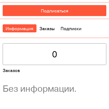
Подписаться
Информация
Заказы
Подписки
0
Заказов
Без информации.