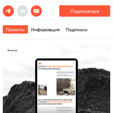
Подписаться
Проекты
Информация
Подписки