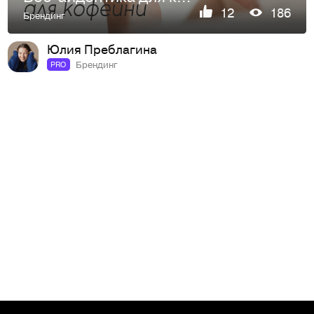
12
186
Брендинг
Юлия Преблагина
Брендинг
PRO