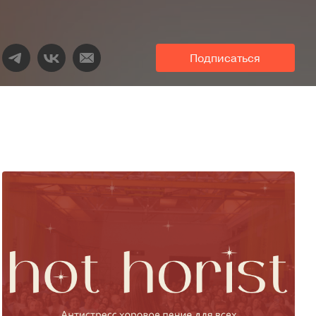
Подписаться