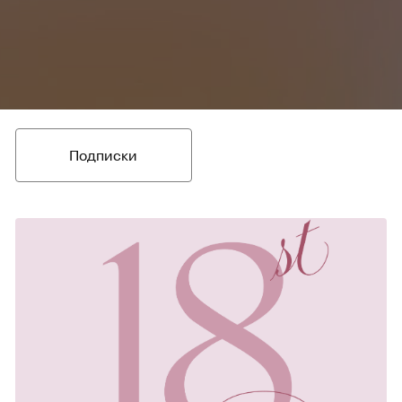
Подписки