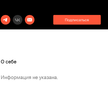
Подписаться
O себе
Информация не указана.