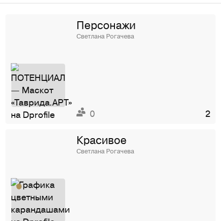
Персонажи
Светлана Рогачева
0
2
Красивое
Светлана Рогачева