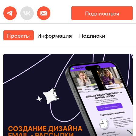
Подписаться
Проекты
Информация
Подписки