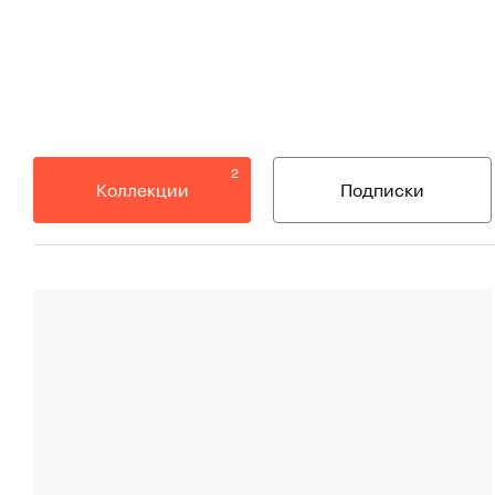
2
Коллекции
Подписки