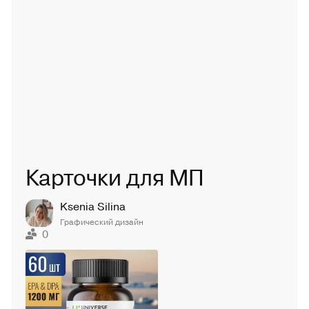
Карточки для МП
Ksenia Silina
Графический дизайн
0