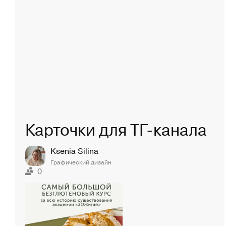
Карточки для ТГ-канала
Ksenia Silina
Графический дизайн
0