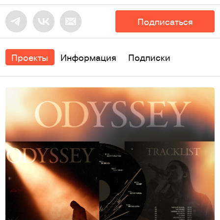
Подписаться
Проекты
Информация
Подписки