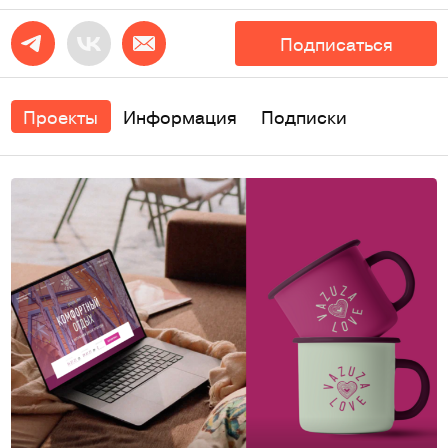
Подписаться
Проекты
Информация
Подписки