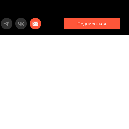
Подписаться