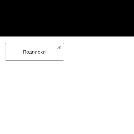
52
Подписки