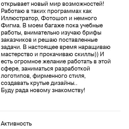
открывает новый мир возможностей!
Работаю в таких программах как
Иллюстратор, Фотошоп и немного
Фигма. В моем багаже пока учебные
работы, внимательно изучаю брифы
заказчиков и решаю поставленные
задачи. В настоящее время наращиваю
мастерство и прокачиваю скиллы)) И
есть огромное желание работать в этой
сфере, заниматься разработкой
логотипов, фирменного стиля,
создавать крутые дизайны..
Буду рада новому знакомству!
Активность