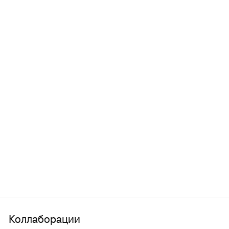
Коллаборации