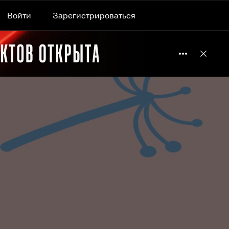
Войти
Зарегистрироваться
Подробнее 
Отклю