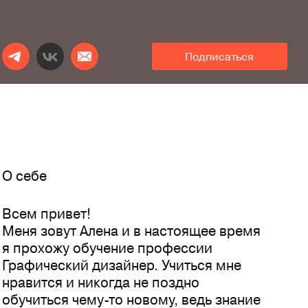
Подписаться
O себе
Всем привет!
Меня зовут Алена и в настоящее время
я прохожу обучение профессии
Графический дизайнер. Учиться мне
нравится и никогда не поздно
обучиться чему-то новому, ведь знание