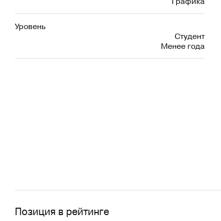
Графика
Уровень
Студент
Менее года
Позиция в рейтинге