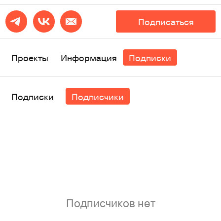
Подписаться
Проекты
Информация
Подписки
Подписки
Подписчики
Подписчиков нет