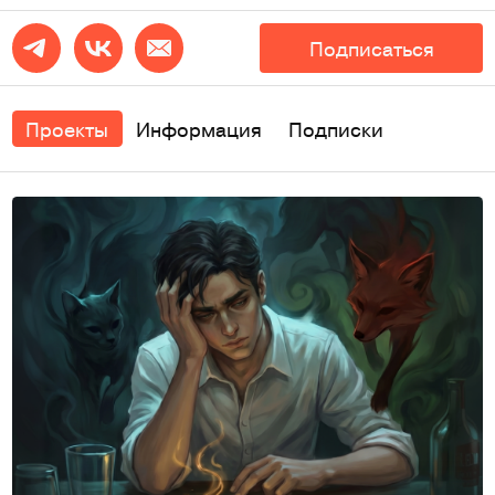
Подписаться
Проекты
Информация
Подписки