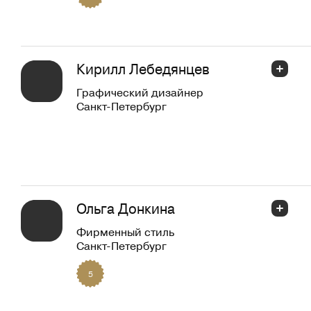
Кирилл Лебедянцев
Графический дизайнер
Санкт-Петербург
Ольга Донкина
Фирменный стиль
Санкт-Петербург
5