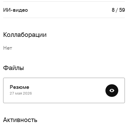
ИИ-видео
8 / 59
Коллаборации
Нет
Файлы
Резюме
27 мая 2026
Активность