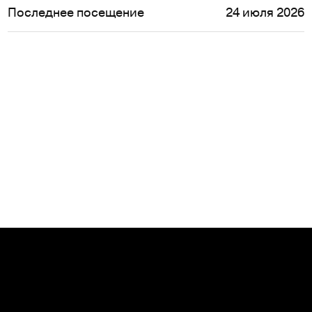
Последнее посещение
24 июля 2026
Сообщить о нарушениях