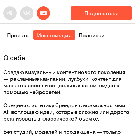
Подписаться
Проекты
Информация
Подписки
O себе
Создаю визуальный контент нового поколения
— рекламные кампании, лукбуки, контент для
маркетплейсов и социальных сетей, видео с
помощью нейросетей.
Соединяю эстетику брендов с возможностями
AI: воплощаю идеи, которые сложно или дорого
реализовать в классической съёмке.
Без студий, моделей и продакшена — только