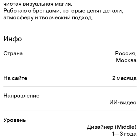
чистая визуальная магия.
Работаю с брендами, которые ценят детали,
атмосферу и творческий подход.
Инфо
Страна
Россия
,
Москва
На сайте
2 месяца
Направление
ИИ-видео
Уровень
Дизайнер (Middle)
1—3 года