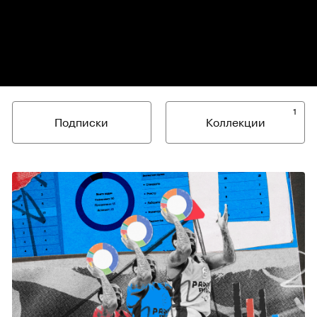
1
Подписки
Коллекции