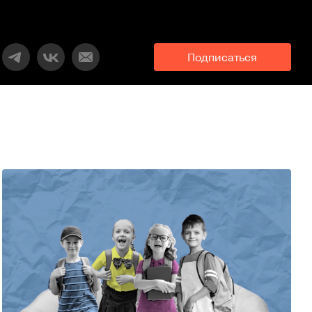
Подписаться