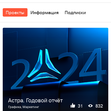
Проекты
Информация
Подписки
Астра. Годовой отчёт
31
832
Графика
,
Маркетинг