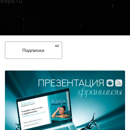
44
Подписки