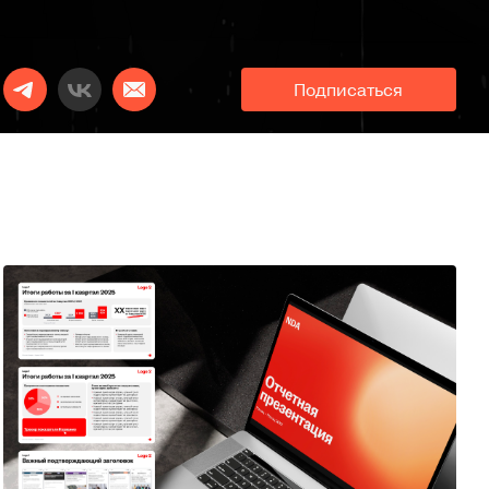
Подписаться