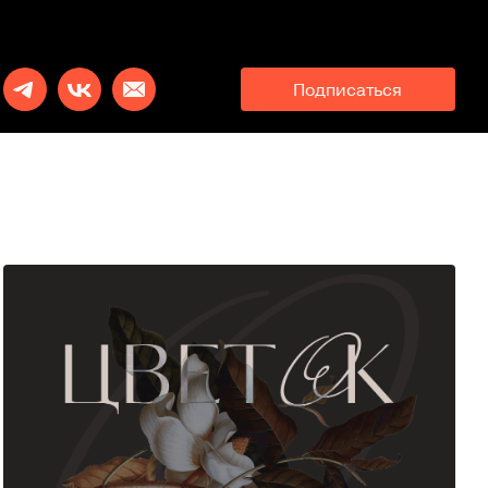
Подписаться