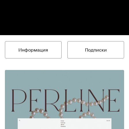
Информация
Подписки