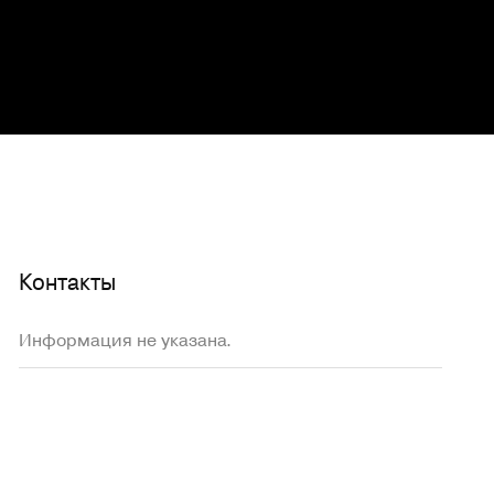
Контакты
Информация не указана.