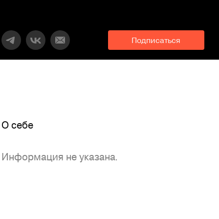
Подписаться
O себе
Информация не указана.