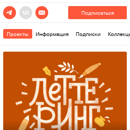
Подписаться
Проекты
Информация
Подписки
Коллекц