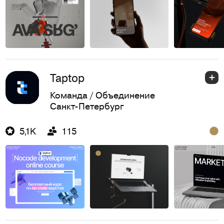
Taptop
Команда / Объединение
Санкт-Петербург
5,1K
115