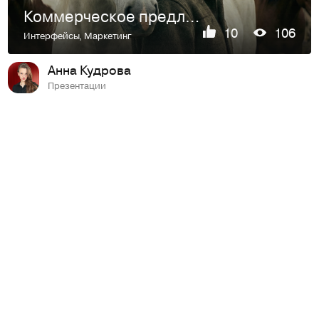
Коммерческое предложение | Тур
10
106
Интерфейсы
,
Маркетинг
Анна Кудрова
Презентации