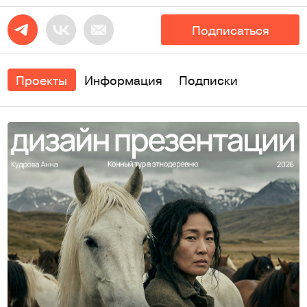
Подписаться
Проекты
Информация
Подписки