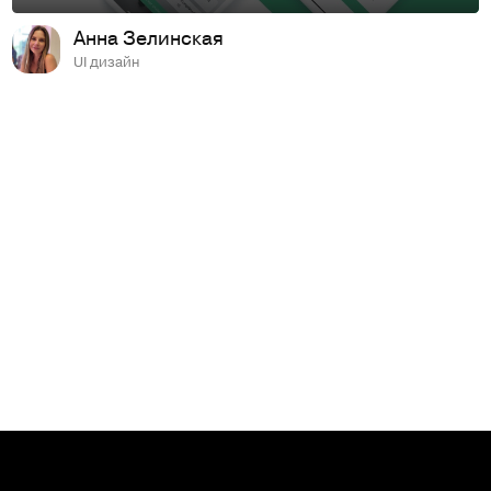
Анна Зелинская
UI дизайн