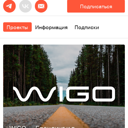
Подписаться
Проекты
Информация
Подписки