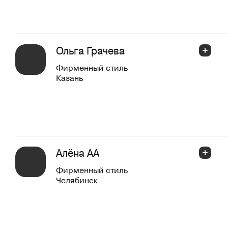
Ольга Грачева
Фирменный стиль
Казань
Алёна АА
Фирменный стиль
Челябинск