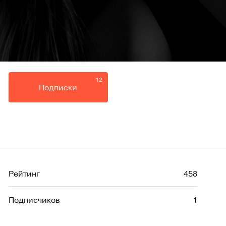
12
Подписки
Рейтинг
458
Подписчиков
1