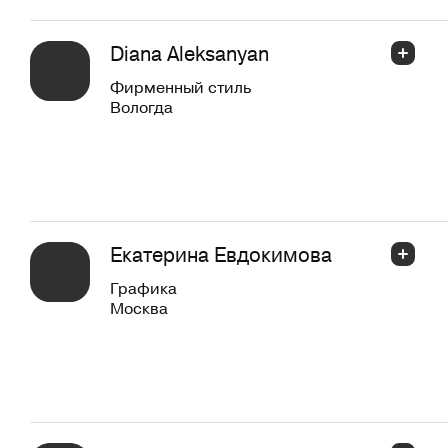
Diana Aleksanyan
Фирменный стиль
Вологда
Екатерина Евдокимова
Графика
Москва