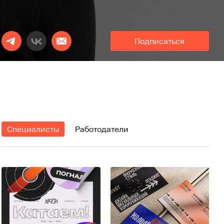
Подписаться
Специалисты
Работодатели