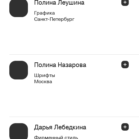
Полина Леушина
Графика
Санкт-Петербург
Полина Назарова
Шрифты
Москва
Дарья Лебедкина
Фирменный стиль