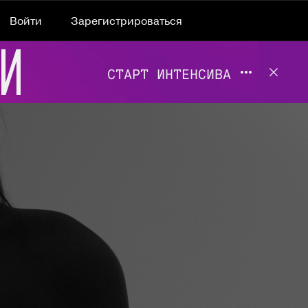
Войти
Зарегистрироваться
Подробнее 
Отклю