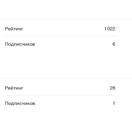
Рейтинг
1 022
Подписчиков
6
Рейтинг
28
Подписчиков
1