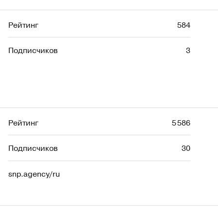
Рейтинг
584
Подписчиков
3
Рейтинг
5 586
Подписчиков
30
snp.agency/ru