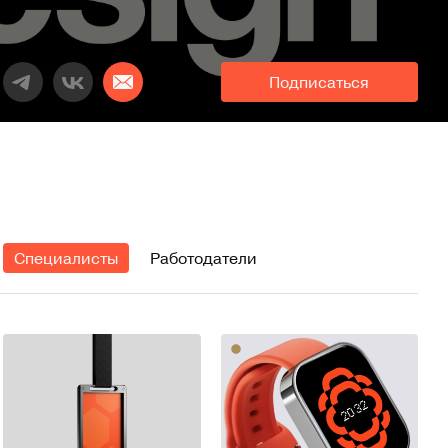
Подписаться
Специалисты
Работодатели