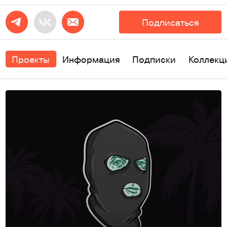
Подписаться
Проекты
Информация
Подписки
Коллекц