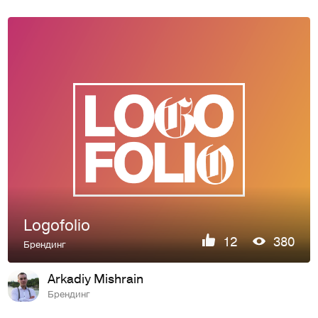
Logofolio
12
380
Брендинг
Arkadiy Mishrain
Брендинг