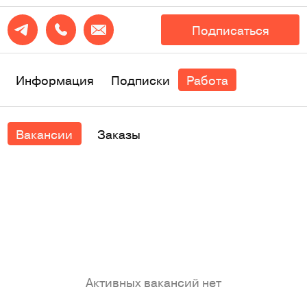
Подписаться
Информация
Подписки
Работа
Вакансии
Заказы
Активных вакансий нет