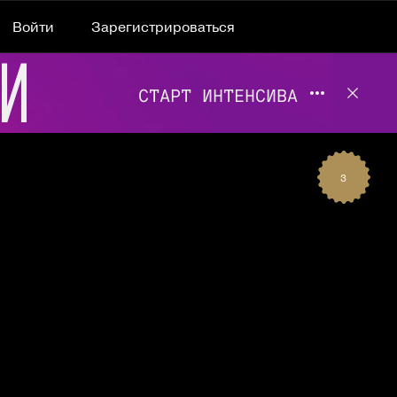
Войти
Зарегистрироваться
Подробнее 
Отклю
3