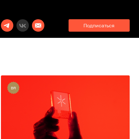
Подписаться
BR