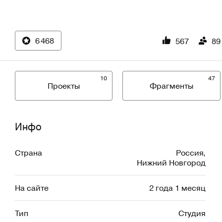
6 468
567
89
10
47
Проекты
Фрагменты
Инфо
Страна
Россия
,
Нижний Новгород
На сайте
2 года 1 месяц
Тип
Студия