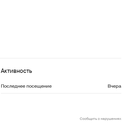
Активность
Последнее посещение
Вчера
Сообщить о нарушениях