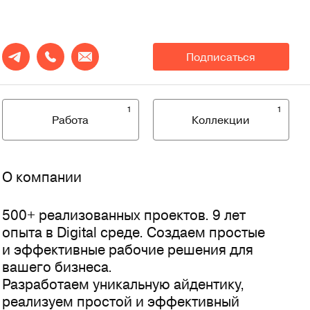
Подписаться
1
1
Работа
Коллекции
О компании
500+ реализованных проектов. 9 лет
опыта в Digital среде. Создаем простые
и эффективные рабочие решения для
вашего бизнеса.
Разработаем уникальную айдентику,
реализуем простой и эффективный