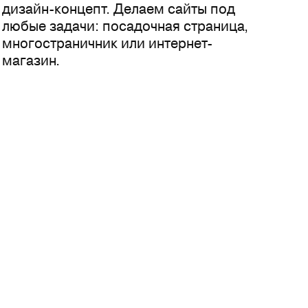
дизайн-концепт. Делаем сайты под
любые задачи: посадочная страница,
многостраничник или интернет-
магазин.