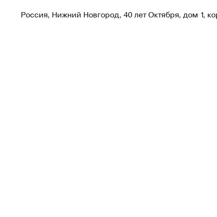
Россия, Нижний Новгород, 40 лет Октября, дом 1, ко