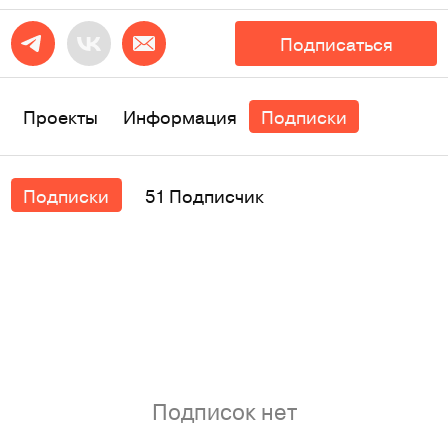
Подписаться
Проекты
Информация
Подписки
Подписки
51 Подписчик
Подписок нет