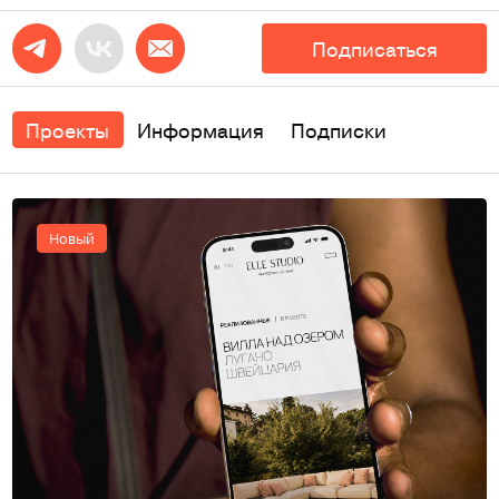
Подписаться
Проекты
Информация
Подписки
Новый