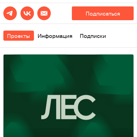
Подписаться
Проекты
Информация
Подписки