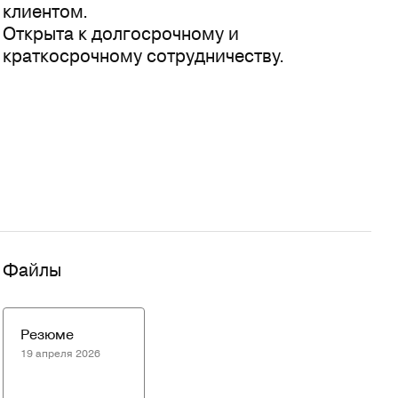
клиентом.
Открыта к долгосрочному и
краткосрочному сотрудничеству.
Файлы
Резюме
19 апреля 2026