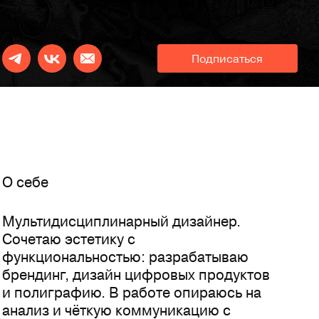
Подписаться
O себе
Мультидисциплинарный дизайнер.
Сочетаю эстетику с
функциональностью: разрабатываю
брендинг, дизайн цифровых продуктов
и полиграфию. В работе опираюсь на
анализ и чёткую коммуникацию с