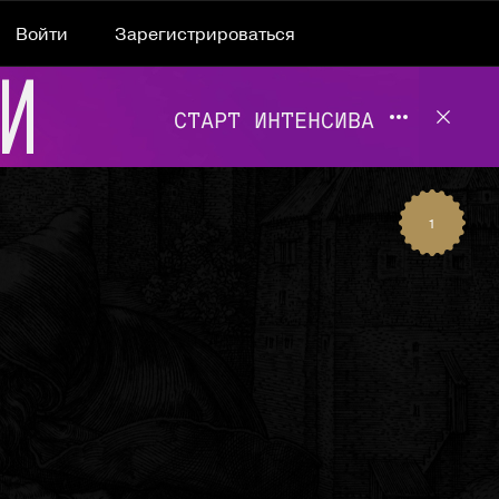
Войти
Зарегистрироваться
Подробнее 
Отклю
1