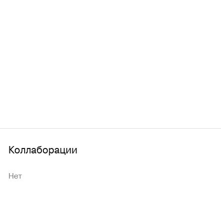
Коллаборации
Нет