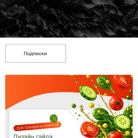
Подписки