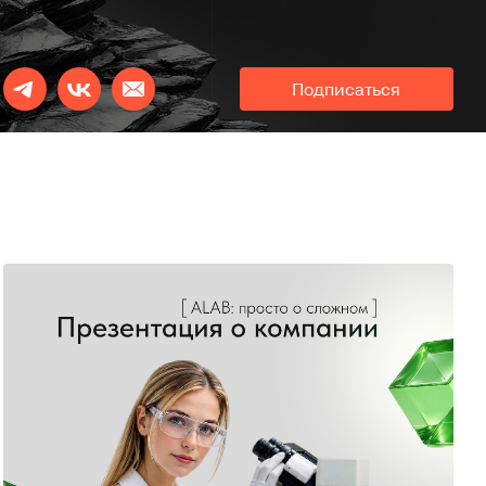
Подписаться