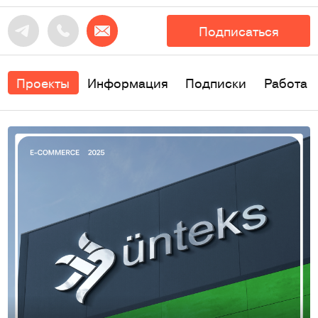
Подписаться
Проекты
Информация
Подписки
Работа