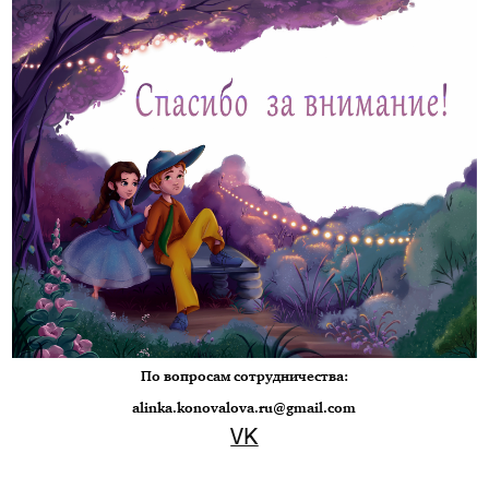
По вопросам сотрудничества:
alinka.konovalova.ru@gmail.com
VK