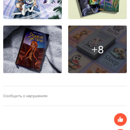
+8
Сообщить о нарушениях