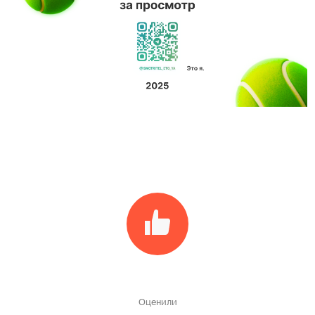
Оценили