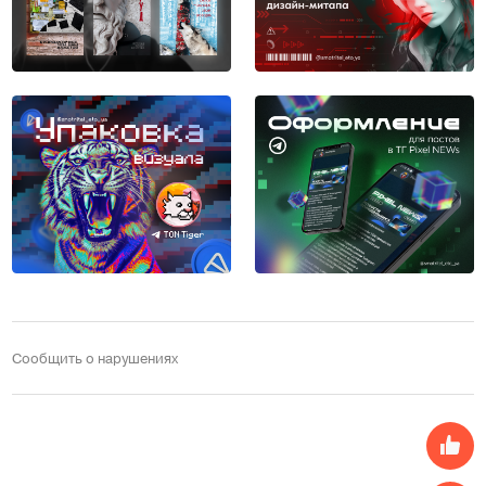
Сообщить о нарушениях