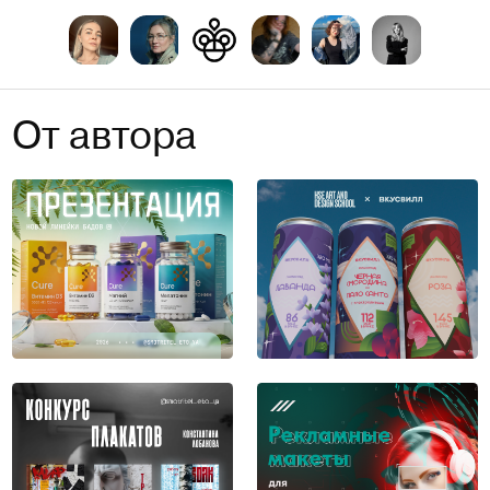
От автора