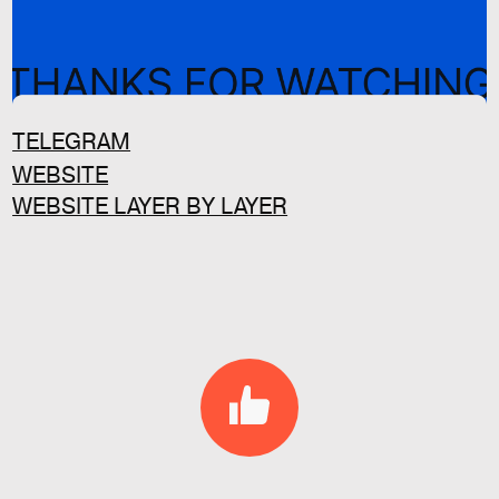
TELEGRAM
WEBSITE
WEBSITE LAYER BY LAYER