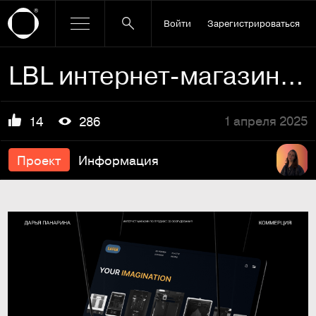
Войти
Зарегистрироваться
LBL интернет-магазин 3D оборудования
1 апреля 2025
14
286
Проект
Информация